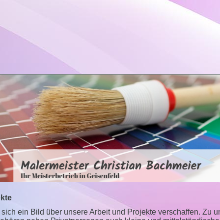
ekte
sich ein Bild über unsere Arbeit und Projekte verschaffen. Zu 