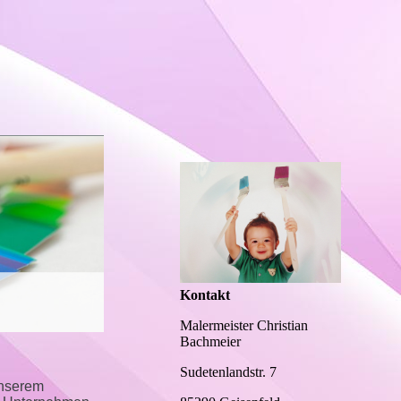
Kontakt
Malermeister Christian
Bachmeier
Sudetenlandstr. 7
unserem