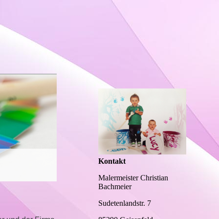
Kontakt
Malermeister Christian
Bachmeier
Sudetenlandstr. 7